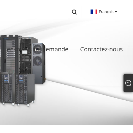
Français
envoyer une demande
Contactez-nous