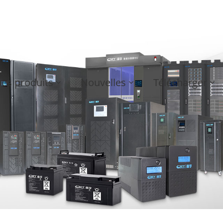
es produits
Nouvelles
Télécharger