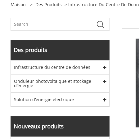
Maison
>
Des Produits
>
Infrastructure Du Centre De Don
Des produits
Infrastructure du centre de données
Onduleur photovoltaïque et stockage
d'énergie
Solution d'énergie électrique
Nouveaux produits