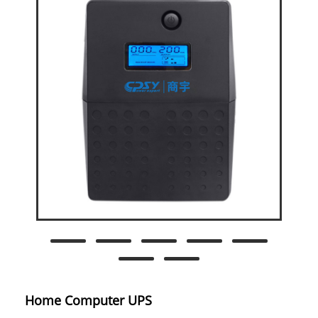
Home Computer UPS