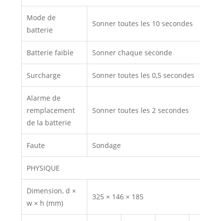
Mode de
Sonner toutes les 10 secondes
batterie
Batterie faible
Sonner chaque seconde
Surcharge
Sonner toutes les 0,5 secondes
Alarme de
remplacement
Sonner toutes les 2 secondes
de la batterie
Faute
Sondage
PHYSIQUE
Dimension, d ×
325 × 146 × 185
w × h (mm)