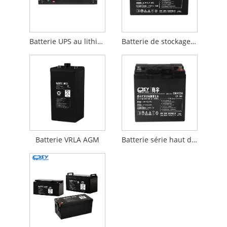
Batterie UPS au lithium-ion
Batterie de stockage 12 V
Batterie VRLA AGM
Batterie série haut débit