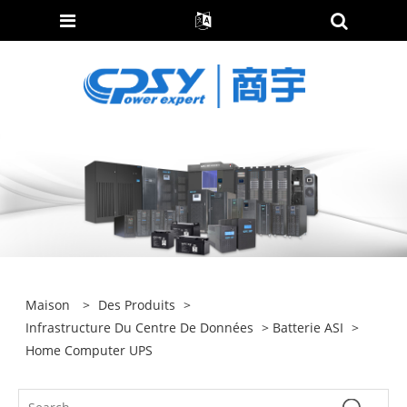
Maison
>
Des Produits
>
Infrastructure Du Centre De Données
>
Batterie ASI
>
Home Computer UPS