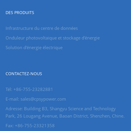
DES PRODUITS
Infrastructure du centre de données
Onduleur photovoltaïque et stockage d'énergie
Solution d'énergie électrique
CONTACTEZ-NOUS
Tél: +86-755-23282881
E-mail: sales@cpsypower.com
Adresse: Building B3, Shangyu Science and Technology
Park, 26 Lougang Avenue, Baoan District, Shenzhen, Chine.
Fax: +86-755-23321358