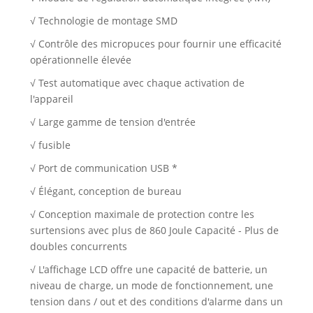
√ Technologie de montage SMD
√ Contrôle des micropuces pour fournir une efficacité
opérationnelle élevée
√ Test automatique avec chaque activation de
l'appareil
√ Large gamme de tension d'entrée
√ fusible
√ Port de communication USB *
√ Élégant, conception de bureau
√ Conception maximale de protection contre les
surtensions avec plus de 860 Joule Capacité - Plus de
doubles concurrents
√ L'affichage LCD offre une capacité de batterie, un
niveau de charge, un mode de fonctionnement, une
tension dans / out et des conditions d'alarme dans un