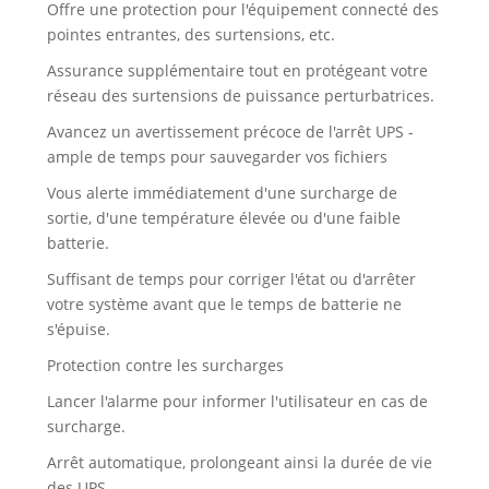
Offre une protection pour l'équipement connecté des
pointes entrantes, des surtensions, etc.
Assurance supplémentaire tout en protégeant votre
réseau des surtensions de puissance perturbatrices.
Avancez un avertissement précoce de l'arrêt UPS -
ample de temps pour sauvegarder vos fichiers
Vous alerte immédiatement d'une surcharge de
sortie, d'une température élevée ou d'une faible
batterie.
Suffisant de temps pour corriger l'état ou d'arrêter
votre système avant que le temps de batterie ne
s'épuise.
Protection contre les surcharges
Lancer l'alarme pour informer l'utilisateur en cas de
surcharge.
Arrêt automatique, prolongeant ainsi la durée de vie
des UPS.