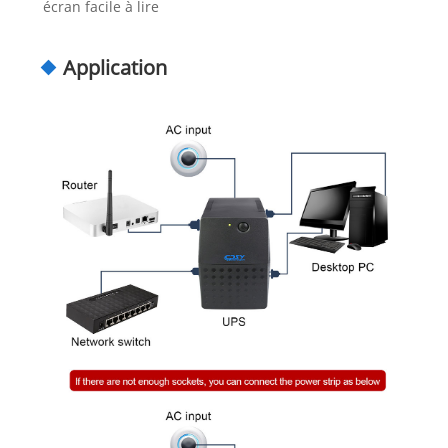
écran facile à lire
Application