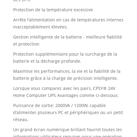
Protection de la température excessive
Arrête l'alimentation en cas de températures internes
inacceptablement élevées.
Gestion intelligente de la batterie - meilleure fiabilité
et protection
Protection supplémentaire pour la surcharge de la
batterie et la décharge profonde.
Maximise les performances, la vie et la fiabilité de la
batterie grâce à la charge de précision intelligente.
Lorsque vous comparez avec les pairs, CPSY® 24V
Home Computer UPS Avantages comme ci-dessous:
Puissance de sortie: 2000VA / 1200W, capable
d'alimenter plusieurs PC et périphériques ou un petit
réseau.
Un grand écran numérique brillant fournit toutes les
informations utilisateur requises pour une opération