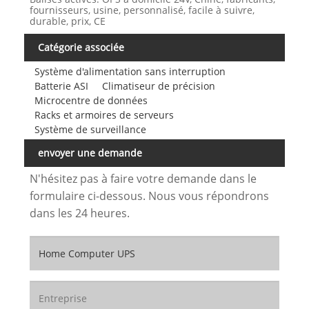
fournisseurs, usine, personnalisé, facile à suivre,
durable, prix, CE
Catégorie associée
Système d'alimentation sans interruption
Batterie ASI
Climatiseur de précision
Microcentre de données
Racks et armoires de serveurs
Système de surveillance
envoyer une demande
N'hésitez pas à faire votre demande dans le
formulaire ci-dessous. Nous vous répondrons
dans les 24 heures.