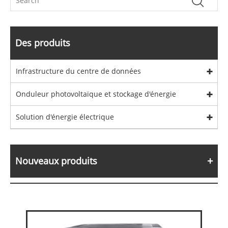
Des produits
Infrastructure du centre de données
Onduleur photovoltaïque et stockage d'énergie
Solution d'énergie électrique
Nouveaux produits