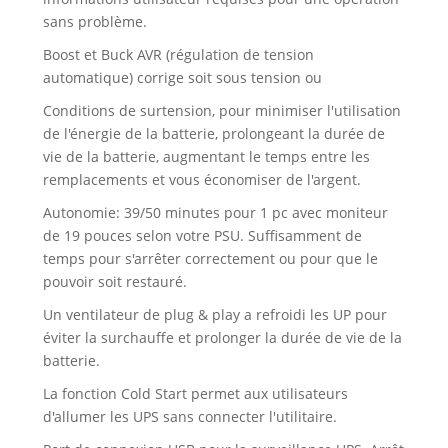
sans problème.
Boost et Buck AVR (régulation de tension
automatique) corrige soit sous tension ou
Conditions de surtension, pour minimiser l'utilisation
de l'énergie de la batterie, prolongeant la durée de
vie de la batterie, augmentant le temps entre les
remplacements et vous économiser de l'argent.
Autonomie: 39/50 minutes pour 1 pc avec moniteur
de 19 pouces selon votre PSU. Suffisamment de
temps pour s'arrêter correctement ou pour que le
pouvoir soit restauré.
Un ventilateur de plug & play a refroidi les UP pour
éviter la surchauffe et prolonger la durée de vie de la
batterie.
La fonction Cold Start permet aux utilisateurs
d'allumer les UPS sans connecter l'utilitaire.