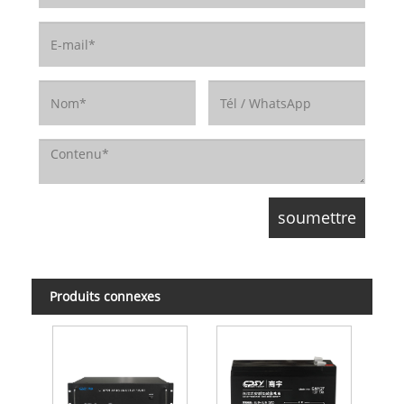
Produits connexes