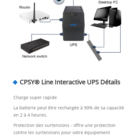
CPSY® Line Interactive UPS Détails
Charge super rapide
La batterie peut être rechargée à 90% de sa capacité
en 2 à 4 heures.
Protection des surtensions - offre une protection
contre les surtensions pour votre équipement