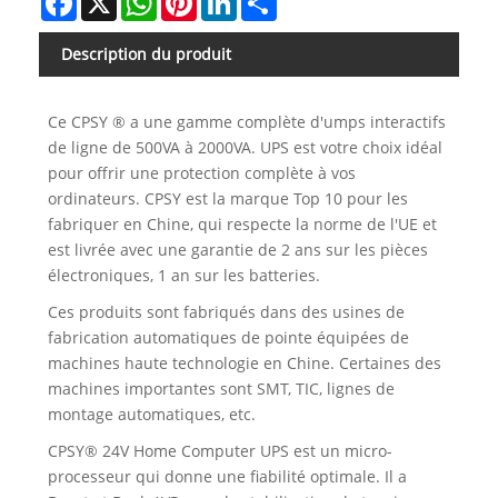
Description du produit
Ce CPSY ® a une gamme complète d'umps interactifs
de ligne de 500VA à 2000VA. UPS est votre choix idéal
pour offrir une protection complète à vos
ordinateurs. CPSY est la marque Top 10 pour les
fabriquer en Chine, qui respecte la norme de l'UE et
est livrée avec une garantie de 2 ans sur les pièces
électroniques, 1 an sur les batteries.
Ces produits sont fabriqués dans des usines de
fabrication automatiques de pointe équipées de
machines haute technologie en Chine. Certaines des
machines importantes sont SMT, TIC, lignes de
montage automatiques, etc.
CPSY® 24V Home Computer UPS est un micro-
processeur qui donne une fiabilité optimale. Il a